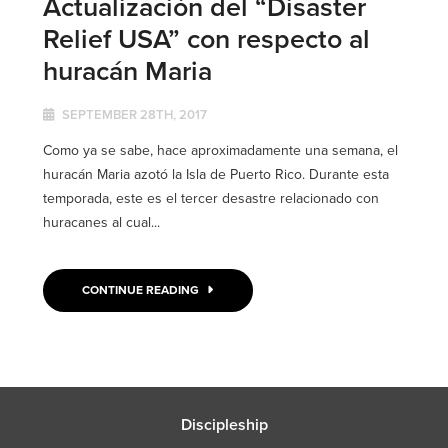
Actualización del “Disaster
Relief USA” con respecto al
huracán Maria
SEPTEMBER 28TH, 2017
Como ya se sabe, hace aproximadamente una semana, el
huracán Maria azotó la Isla de Puerto Rico. Durante esta
temporada, este es el tercer desastre relacionado con
huracanes al cual...
CONTINUE READING
Discipleship