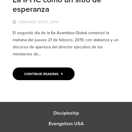
esperanza
FEBRUARY 26TH, 2019
El segundo día de la 6a Asamblea Global comenzó la
mañana del jueves 21 de febrero, 2019, con alabanza y un
discurso de apertura del director ejecutivo de los
ministerios de...
CONTINUE READING
Discipleship
Evangelism USA