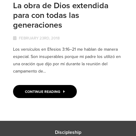
La obra de Dios extendida
para con todas las
generaciones
FEBRUARY 23RD, 2018
Los versículos en Efesios 3:16–21 me hablan de manera
especial. Son insuperables porque mi padre los utilizó en
una oración que dijo por mí durante la reunión del
campamento de...
CONTINUE READING
Discipleship