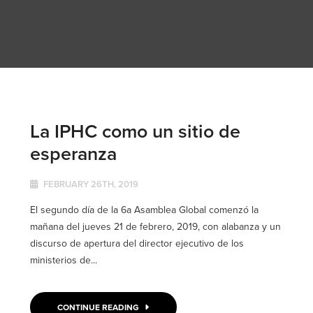
La IPHC como un sitio de
esperanza
FEBRUARY 26TH, 2019
El segundo día de la 6a Asamblea Global comenzó la
mañana del jueves 21 de febrero, 2019, con alabanza y un
discurso de apertura del director ejecutivo de los
ministerios de...
CONTINUE READING