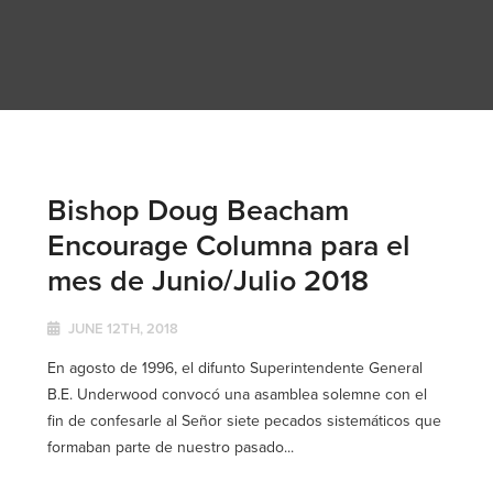
Bishop Doug Beacham
Encourage Columna para el
mes de Junio/Julio 2018
JUNE 12TH, 2018
En agosto de 1996, el difunto Superintendente General
B.E. Underwood convocó una asamblea solemne con el
fin de confesarle al Señor siete pecados sistemáticos que
formaban parte de nuestro pasado...