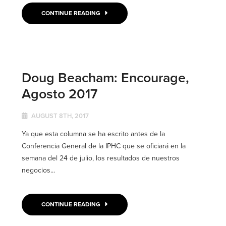
CONTINUE READING
Doug Beacham: Encourage,
Agosto 2017
AUGUST 8TH, 2017
Ya que esta columna se ha escrito antes de la
Conferencia General de la IPHC que se oficiará en la
semana del 24 de julio, los resultados de nuestros
negocios...
CONTINUE READING