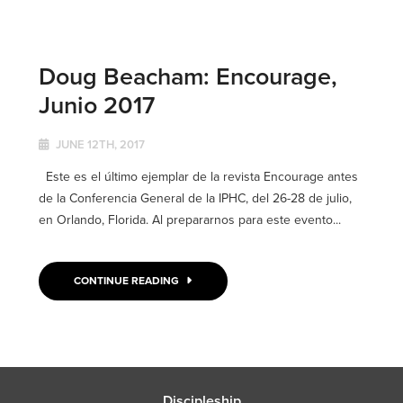
Doug Beacham: Encourage,
Junio 2017
JUNE 12TH, 2017
Este es el último ejemplar de la revista Encourage antes
de la Conferencia General de la IPHC, del 26-28 de julio,
en Orlando, Florida. Al prepararnos para este evento...
CONTINUE READING
Discipleship