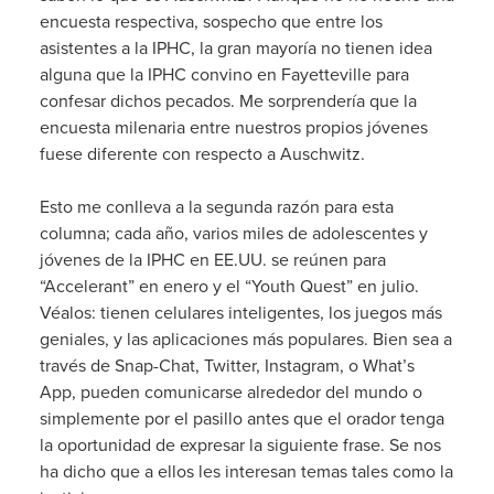
encuesta respectiva, sospecho que entre los
asistentes a la IPHC, la gran mayoría no tienen idea
alguna que la IPHC convino en Fayetteville para
confesar dichos pecados. Me sorprendería que la
encuesta milenaria entre nuestros propios jóvenes
fuese diferente con respecto a Auschwitz.
Esto me conlleva a la segunda razón para esta
columna; cada año, varios miles de adolescentes y
jóvenes de la IPHC en EE.UU. se reúnen para
“Accelerant” en enero y el “Youth Quest” en julio.
Véalos: tienen celulares inteligentes, los juegos más
geniales, y las aplicaciones más populares. Bien sea a
través de Snap-Chat, Twitter, Instagram, o What’s
App, pueden comunicarse alrededor del mundo o
simplemente por el pasillo antes que el orador tenga
la oportunidad de expresar la siguiente frase. Se nos
ha dicho que a ellos les interesan temas tales como la