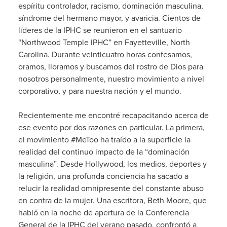
espíritu controlador, racismo, dominación masculina,
síndrome del hermano mayor, y avaricia. Cientos de
líderes de la IPHC se reunieron en el santuario
“Northwood Temple IPHC” en Fayetteville, North
Carolina. Durante veinticuatro horas confesamos,
oramos, lloramos y buscamos del rostro de Dios para
nosotros personalmente, nuestro movimiento a nivel
corporativo, y para nuestra nación y el mundo.
Recientemente me encontré recapacitando acerca de
ese evento por dos razones en particular. La primera,
el movimiento #MeToo ha traído a la superficie la
realidad del continuo impacto de la “dominación
masculina”. Desde Hollywood, los medios, deportes y
la religión, una profunda conciencia ha sacado a
relucir la realidad omnipresente del constante abuso
en contra de la mujer. Una escritora, Beth Moore, que
habló en la noche de apertura de la Conferencia
General de la IPHC del verano pasado, confrontó a