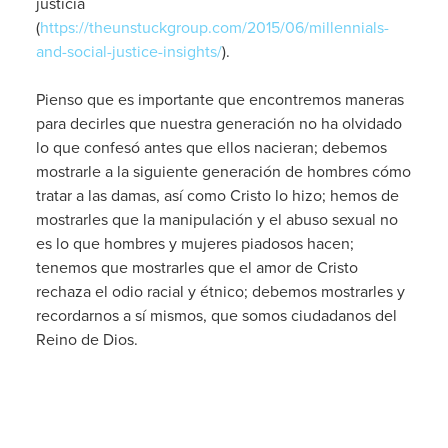
justicia
(
https://theunstuckgroup.com/2015/06/millennials-
and-social-justice-insights/
).
Pienso que es importante que encontremos maneras
para decirles que nuestra generación no ha olvidado
lo que confesó antes que ellos nacieran; debemos
mostrarle a la siguiente generación de hombres cómo
tratar a las damas, así como Cristo lo hizo; hemos de
mostrarles que la manipulación y el abuso sexual no
es lo que hombres y mujeres piadosos hacen;
tenemos que mostrarles que el amor de Cristo
rechaza el odio racial y étnico; debemos mostrarles y
recordarnos a sí mismos, que somos ciudadanos del
Reino de Dios.