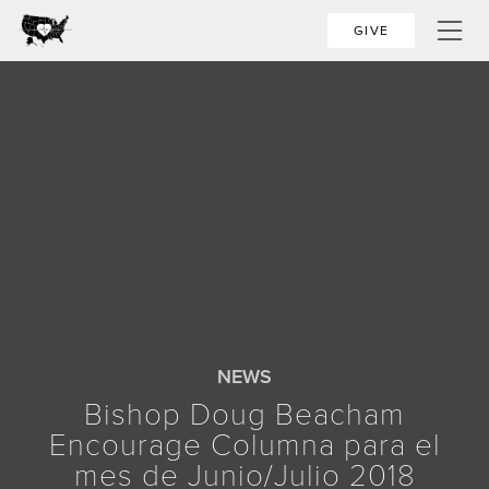
GIVE
NEWS
Bishop Doug Beacham
Encourage Columna para el
mes de Junio/Julio 2018