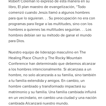
Robert Coleman lo expresó de esta manera en su
libro, El plan maestro de evangelización, “Todo
comenzó cuando Jesús llamó a algunos hombres
para que lo siguieran. . . Su preocupación no era con
programas para llegar a las multitudes, sino con los
hombres a quienes las multitudes seguirían. . . Los
hombres debían ser su método de ganar el mundo
para Dios.
Nuestro equipo de liderazgo masculino en The
Healing Place Church y The Rocky Mountain
Conference han determinado que debemos alcanzar
a los hombres intencionalmente. Si alcanzass a un
hombre, no solo alcanzarás a su familia, sino también
a tu familia extendida y amigos. En cambio, un
hombre cambiado y transformado impactará su
matrimonio y su familia. Una familia cambiada influirá
en un vecindario, en cambio una ciudad y una nación
cambiada Alcanzará nuestro mundo.