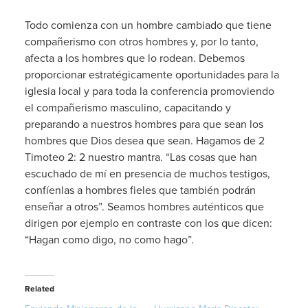
Todo comienza con un hombre cambiado que tiene
compañerismo con otros hombres y, por lo tanto,
afecta a los hombres que lo rodean. Debemos
proporcionar estratégicamente oportunidades para la
iglesia local y para toda la conferencia promoviendo
el compañerismo masculino, capacitando y
preparando a nuestros hombres para que sean los
hombres que Dios desea que sean. Hagamos de 2
Timoteo 2: 2 nuestro mantra. “Las cosas que han
escuchado de mí en presencia de muchos testigos,
confíenlas a hombres fieles que también podrán
enseñar a otros”. Seamos hombres auténticos que
dirigen por ejemplo en contraste con los que dicen:
“Hagan como digo, no como hago”.
Related