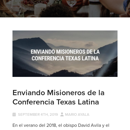
Enviando Misioneros de la
Conferencia Texas Latina
SEPTEMBER 4TH, 2019
MARIO AYALA
En el verano del 2018, el obispo David Avila y el