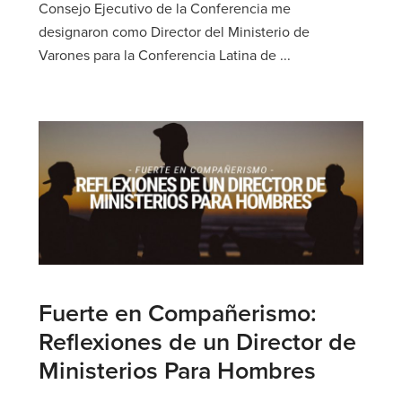
Consejo Ejecutivo de la Conferencia me
designaron como Director del Ministerio de
Varones para la Conferencia Latina de ...
Fuerte en Compañerismo:
Reflexiones de un Director de
Ministerios Para Hombres